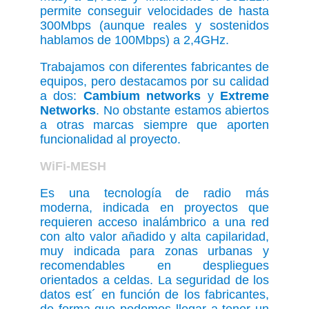
permite conseguir velocidades de hasta
300Mbps (aunque reales y sostenidos
hablamos de 100Mbps) a 2,4GHz.
Trabajamos con diferentes fabricantes de
equipos, pero destacamos por su calidad
a dos:
Cambium networks
y
Extreme
Networks
. No obstante estamos abiertos
a otras marcas siempre que aporten
funcionalidad al proyecto.
WiFi-MESH
Es una tecnología de radio más
moderna, indicada en proyectos que
requieren acceso inalámbrico a una red
con alto valor añadido y alta capilaridad,
muy indicada para zonas urbanas y
recomendables en despliegues
orientados a celdas. La seguridad de los
datos est´ en función de los fabricantes,