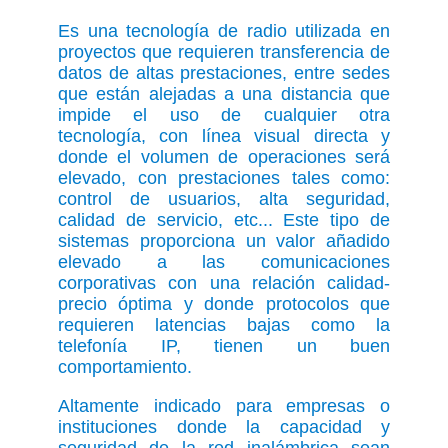
Es una tecnología de radio utilizada en
proyectos que requieren transferencia de
datos de altas prestaciones, entre sedes
que están alejadas a una distancia que
impide el uso de cualquier otra
tecnología, con línea visual directa y
donde el volumen de operaciones será
elevado, con prestaciones tales como:
control de usuarios, alta seguridad,
calidad de servicio, etc... Este tipo de
sistemas proporciona un valor añadido
elevado a las comunicaciones
corporativas con una relación calidad-
precio óptima y donde protocolos que
requieren latencias bajas como la
telefonía IP, tienen un buen
comportamiento.
Altamente indicado para empresas o
instituciones donde la capacidad y