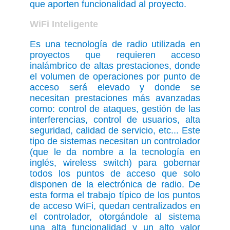
que aporten funcionalidad al proyecto.
WiFi Inteligente
Es una tecnología de radio utilizada en
proyectos que requieren acceso
inalámbrico de altas prestaciones, donde
el volumen de operaciones por punto de
acceso será elevado y donde se
necesitan prestaciones más avanzadas
como: control de ataques, gestión de las
interferencias, control de usuarios, alta
seguridad, calidad de servicio, etc... Este
tipo de sistemas necesitan un controlador
(que le da nombre a la tecnología en
inglés, wireless switch) para gobernar
todos los puntos de acceso que solo
disponen de la electrónica de radio. De
esta forma el trabajo típico de los puntos
de acceso WiFi, quedan centralizados en
el controlador, otorgándole al sistema
una alta funcionalidad y un alto valor