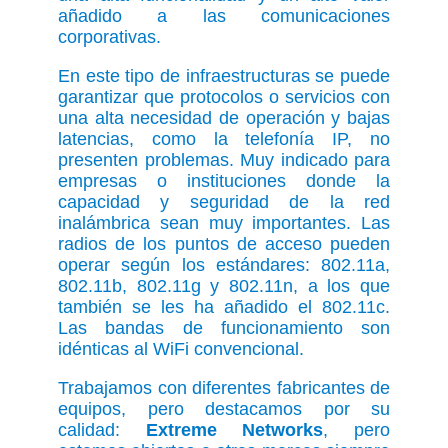
añadido a las comunicaciones
corporativas.
En este tipo de infraestructuras se puede
garantizar que protocolos o servicios con
una alta necesidad de operación y bajas
latencias, como la telefonía IP, no
presenten problemas. Muy indicado para
empresas o instituciones donde la
capacidad y seguridad de la red
inalámbrica sean muy importantes. Las
radios de los puntos de acceso pueden
operar según los estándares: 802.11a,
802.11b, 802.11g y 802.11n, a los que
también se les ha añadido el 802.11c.
Las bandas de funcionamiento son
idénticas al WiFi convencional.
Trabajamos con diferentes fabricantes de
equipos, pero destacamos por su
calidad:
Extreme Networks
, pero