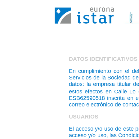
DATOS IDENTIFICATIVOS
En cumplimiento con el deb
Servicios de la Sociedad de 
datos: la empresa titular 
estos efectos en Calle Lo 
ESB62590518 inscrita en el
correo electrónico de contacto
USUARIOS
El acceso y/o uso de este 
acceso y/o uso, las Condici